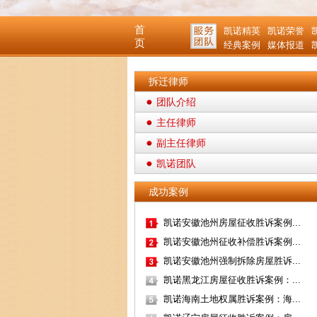
首
凯诺精英
凯诺荣誉
页
经典案例
媒体报道
拆迁律师
团队介绍
主任律师
副主任律师
凯诺团队
成功案例
凯诺安徽池州房屋征收胜诉案例...
凯诺安徽池州征收补偿胜诉案例...
凯诺安徽池州强制拆除房屋胜诉...
凯诺黑龙江房屋征收胜诉案例：...
凯诺海南土地权属胜诉案例：海...