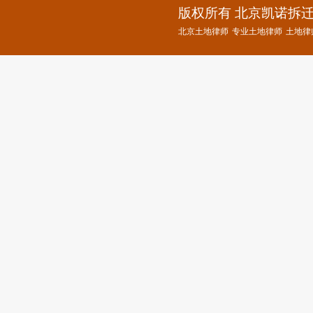
版权所有 北京凯诺拆
北京土地律师
专业土地律师
土地律