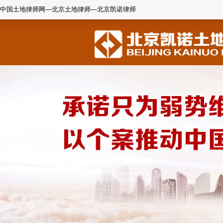
中国土地律师网—北京土地律师—北京凯诺律师
1