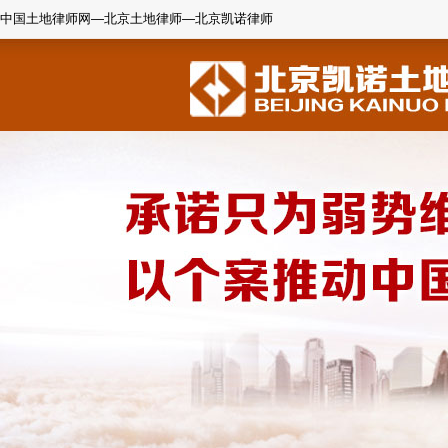
中国土地律师网—北京土地律师—北京凯诺律师
1