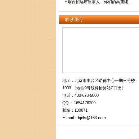
烟台招远市当事人，你们的高速建...
联系我们
地址：北京市丰台区诺德中心一期三号楼
1003 （地铁9号线科怡路站C口出）
电话：400-678-5000
QQ ：1654176209
邮编：100071
E-mail：bjcls@163.com