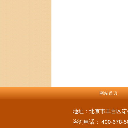
网站首页
地址：北京市丰台区诺德
咨询电话： 400-678