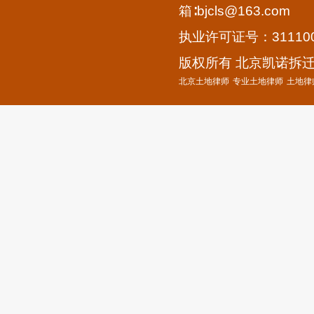
箱∶bjcls@163.com
执业许可证号：3111000
版权所有 北京凯诺拆
北京土地律师
专业土地律师
土地律