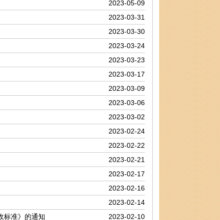
2023-05-09
2023-03-31
2023-03-30
2023-03-24
2023-03-23
2023-03-17
2023-03-09
2023-03-06
2023-03-02
2023-02-24
2023-02-22
2023-02-21
2023-02-17
2023-02-16
2023-02-14
收标准》的通知
2023-02-10