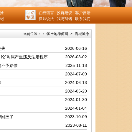
涂
在线留言
投诉建议
客户反馈
记
律师说法
我与凯诺
联系我们
当前位置：
中国土地律师网
>
海域滩涂
丧失
2026-06-16
讨论”均属严重违反法定程序
2026-03-02
的不予赔偿
2025-11-18
2024-07-09
》
2024-06-13
2024-05-29
2024-01-30
2024-01-04
部回应了
2023-10-09
2023-08-11