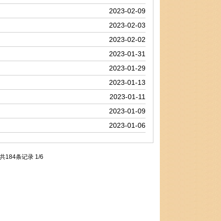
2023-02-09
2023-02-03
2023-02-02
2023-01-31
2023-01-29
2023-01-13
2023-01-11
2023-01-09
2023-01-06
共184条记录 1/6