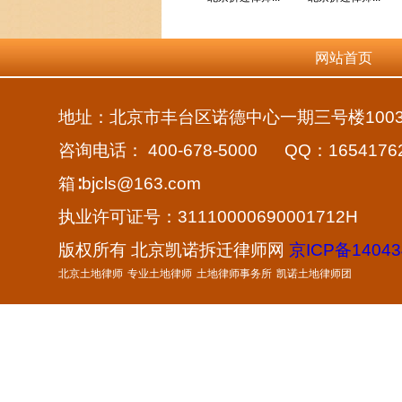
网站首页
地址：北京市丰台区诺德中心一期三号楼100
咨询电话： 400-678-5000 QQ：1654
箱∶bjcls@163.com
执业许可证号：31110000690001712H
版权所有 北京凯诺拆迁律师网
京ICP备14043
北京土地律师
专业土地律师
土地律师事务所
凯诺土地律师团