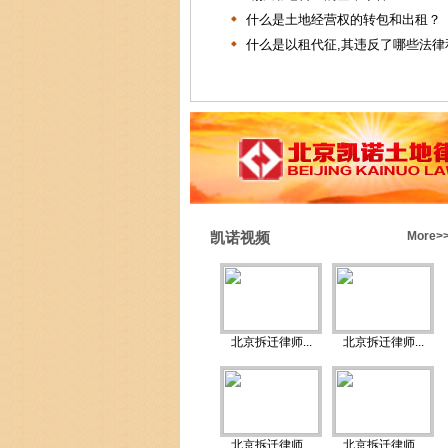
什么是土地经营权的转包和出租？
什么是以租代征,其违反了哪些法律和.
凯诺视频
More>
北京拆迁律师...
北京拆迁律师...
北京拆迁律师...
北京拆迁律师...