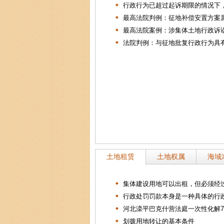
行政行为已超过起诉期限的情况下，.
最高法院判例：征地补偿安置方案属.
最高法院案例：涉集体土地行政诉讼.
法院判例：与征地批复行政行为具有.
土地租赁
土地权属
海域
集体建设用地可以出租，但必须经过.
行政处罚罚款本身是一种具体的行政.
河北滦平巴克什营法庭一次性化解73.
划拨用地转让的基本条件