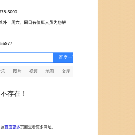
-5000
外，周六、周日有值班人员为您解
5977