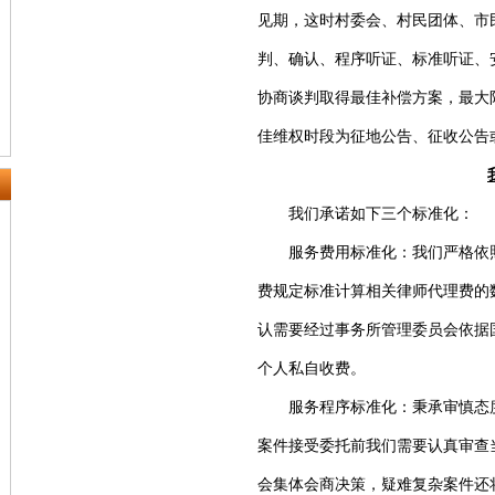
见期，这时村委会、村民团体、市
判、确认、程序听证、标准听证、
协商谈判取得最佳补偿方案，最大
佳维权时段为征地公告、征收公告
我们承诺如下三个标准化：
服务费用标准化：我们严格依照
费规定标准计算相关律师代理费的
认需要经过事务所管理委员会依据
个人私自收费。
服务程序标准化：秉承审慎态度
案件接受委托前我们需要认真审查
会集体会商决策，疑难复杂案件还