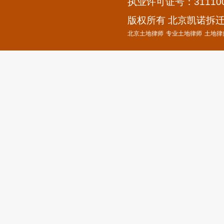
执业许可证号：3111000
版权所有 北京凯诺拆
北京土地律师
专业土地律师
土地律