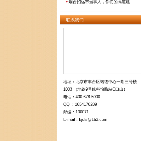
烟台招远市当事人，你们的高速建...
联系我们
地址：北京市丰台区诺德中心一期三号楼
1003 （地铁9号线科怡路站C口出）
电话：400-678-5000
QQ ：1654176209
邮编：100071
E-mail：bjcls@163.com