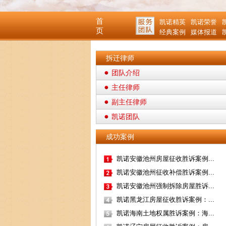
首
凯诺精英
凯诺荣誉
页
经典案例
媒体报道
拆迁律师
团队介绍
主任律师
副主任律师
凯诺团队
成功案例
凯诺安徽池州房屋征收胜诉案例...
凯诺安徽池州征收补偿胜诉案例...
凯诺安徽池州强制拆除房屋胜诉...
凯诺黑龙江房屋征收胜诉案例：...
凯诺海南土地权属胜诉案例：海...