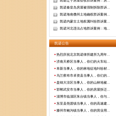
凯诺辽宁房屋征收胜诉案例：房...
凯诺秦皇岛房屋被强制拆除胜诉...
凯诺海南儋州土地确权胜诉案例...
凯诺内蒙古土地权属纠纷胜诉案...
凯诺河北违法占地胜诉案例：地...
凯诺公告
热烈庆祝北京凯诺律所建所九周年...
济南天桥区当事人，你们的火车站...
阜新当事人，你的林地征地纠纷材...
乌兰察布市卓资县当事人，你们的...
盘锦大洼区当事人，你的山林地被...
邯郸武安市当事人，你的房屋拆迁...
淄博市临淄区朱台镇当事人，你与...
东至县尧渡镇当事人，你的高速建...
滕州市鲍沟镇当事人，你的营业用...