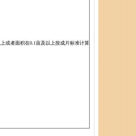
以上或者面积在0.1亩及以上按成片标准计算