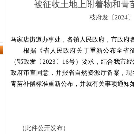
被征收土地上附着物和青
枝府发〔2024〕
马家店街道办事处，各镇人民政府，市政府
根据《省人民政府关于重新公布全省
（鄂政发
〔2023〕16号
）要求，结合我市经
政府审查同意，并报省自然资源厅备案，现
青苗补偿标准重新公布，并就有关事项通知
（此件公开发布）