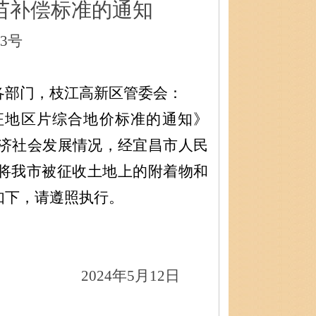
苗补偿标准的通知
3号
各部门，枝江高新区管委会：
征地区片综合地价标准的通知》
济社会发展情况，经宜昌市人民
将我市被征收土地上的附着物和
如下，请遵照执行。
2024年5月12日