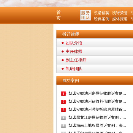
首
凯诺精英
凯诺荣誉
页
经典案例
媒体报道
拆迁律师
团队介绍
主任律师
副主任律师
凯诺团队
成功案例
凯诺安徽池州房屋征收胜诉案例...
凯诺安徽池州征收补偿胜诉案例...
凯诺安徽池州强制拆除房屋胜诉...
凯诺黑龙江房屋征收胜诉案例：...
凯诺海南土地权属胜诉案例：海...