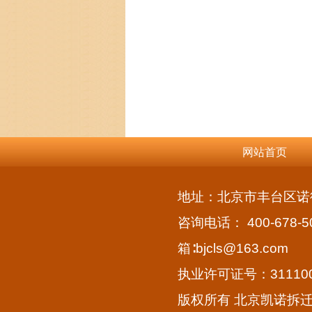
网站首页
地址：北京市丰台区诺德
咨询电话： 400-678
箱∶bjcls@163.com
执业许可证号：3111000
版权所有 北京凯诺拆