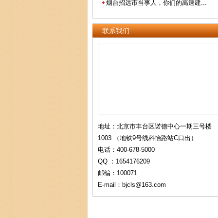
烟台招远市当事人，你们的高速建...
联系我们
地址：北京市丰台区诺德中心一期三号楼
1003 （地铁9号线科怡路站C口出）
电话：400-678-5000
QQ ：1654176209
邮编：100071
E-mail：bjcls@163.com