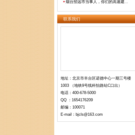
烟台招远市当事人，你们的高速建...
联系我们
地址：北京市丰台区诺德中心一期三号楼
1003 （地铁9号线科怡路站C口出）
电话：400-678-5000
QQ ：1654176209
邮编：100071
E-mail：bjcls@163.com