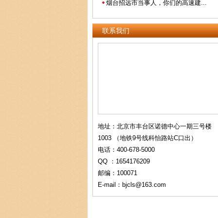
烟台招远市当事人，你们的高速建...
联系我们
地址：北京市丰台区诺德中心一期三号楼
1003 （地铁9号线科怡路站C口出）
电话：400-678-5000
QQ ：1654176209
邮编：100071
E-mail：bjcls@163.com