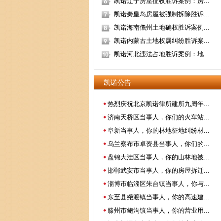
凯诺辽宁房屋征收胜诉案例：房...
凯诺秦皇岛房屋被强制拆除胜诉...
凯诺海南儋州土地确权胜诉案例...
凯诺内蒙古土地权属纠纷胜诉案...
凯诺河北违法占地胜诉案例：地...
凯诺公告
热烈庆祝北京凯诺律所建所九周年...
济南天桥区当事人，你们的火车站...
阜新当事人，你的林地征地纠纷材...
乌兰察布市卓资县当事人，你们的...
盘锦大洼区当事人，你的山林地被...
邯郸武安市当事人，你的房屋拆迁...
淄博市临淄区朱台镇当事人，你与...
东至县尧渡镇当事人，你的高速建...
滕州市鲍沟镇当事人，你的营业用...