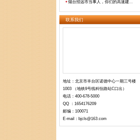
烟台招远市当事人，你们的高速建...
联系我们
地址：北京市丰台区诺德中心一期三号楼
1003 （地铁9号线科怡路站C口出）
电话：400-678-5000
QQ ：1654176209
邮编：100071
E-mail：bjcls@163.com