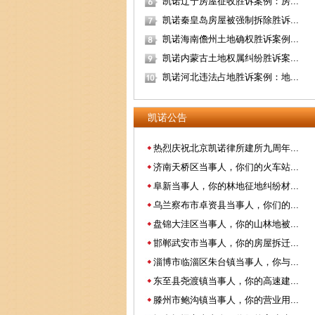
凯诺辽宁房屋征收胜诉案例：房...
凯诺秦皇岛房屋被强制拆除胜诉...
凯诺海南儋州土地确权胜诉案例...
凯诺内蒙古土地权属纠纷胜诉案...
凯诺河北违法占地胜诉案例：地...
凯诺公告
热烈庆祝北京凯诺律所建所九周年...
济南天桥区当事人，你们的火车站...
阜新当事人，你的林地征地纠纷材...
乌兰察布市卓资县当事人，你们的...
盘锦大洼区当事人，你的山林地被...
邯郸武安市当事人，你的房屋拆迁...
淄博市临淄区朱台镇当事人，你与...
东至县尧渡镇当事人，你的高速建...
滕州市鲍沟镇当事人，你的营业用...