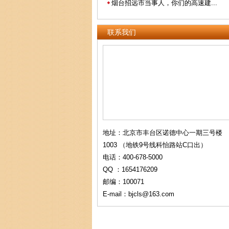
烟台招远市当事人，你们的高速建...
联系我们
地址：北京市丰台区诺德中心一期三号楼
1003 （地铁9号线科怡路站C口出）
电话：400-678-5000
QQ ：1654176209
邮编：100071
E-mail：bjcls@163.com