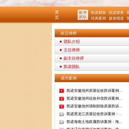
首
凯诺精英
凯诺荣誉
页
经典案例
媒体报道
拆迁律师
团队介绍
主任律师
副主任律师
凯诺团队
成功案例
凯诺安徽池州房屋征收胜诉案例...
凯诺安徽池州征收补偿胜诉案例...
凯诺安徽池州强制拆除房屋胜诉...
凯诺黑龙江房屋征收胜诉案例：...
凯诺海南土地权属胜诉案例：海...