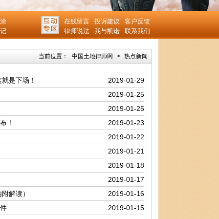
涂
在线留言
投诉建议
客户反馈
记
律师说法
我与凯诺
联系我们
当前位置：
中国土地律师网
>
热点新闻
这就是下场！
2019-01-29
2019-01-25
2019-01-25
公布！
2019-01-23
2019-01-22
2019-01-21
2019-01-18
2019-01-17
内附解读）
2019-01-16
文件
2019-01-15