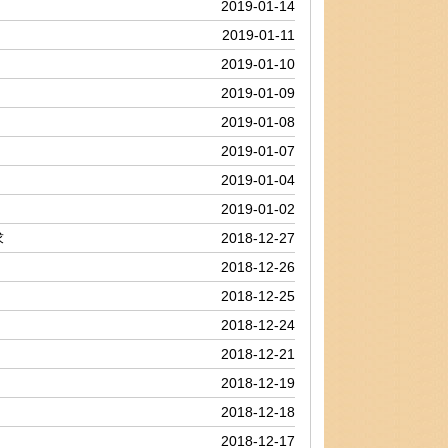
2019-01-14
2019-01-11
2019-01-10
2019-01-09
2019-01-08
2019-01-07
2019-01-04
2019-01-02
求
2018-12-27
2018-12-26
2018-12-25
2018-12-24
2018-12-21
2018-12-19
2018-12-18
！
2018-12-17