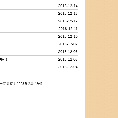
2018-12-14
2018-12-13
2018-12-12
2018-12-11
2018-12-10
2018-12-07
2018-12-06
包围！
2018-12-05
2018-12-04
一页
尾页
共1608条记录 42/46